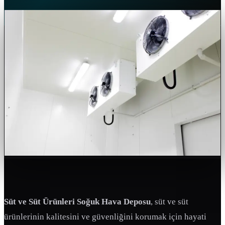
Süt ve Süt Ürünleri Soğuk Hava Deposu
, süt ve süt
ürünlerinin kalitesini ve güvenliğini korumak için hayati