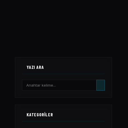
YAZI ARA
KATEGORILER