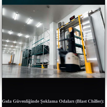
Gıda Güvenliğinde Şoklama Odaları (Blast Chiller):