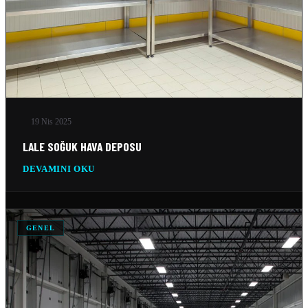
19 Nis 2025
LALE SOĞUK HAVA DEPOSU
DEVAMINI OKU
GENEL