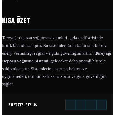
KISA ÖZET
Tereyağı deposu soğutma sistemleri, gıda endüstrisinde
kritik bir role sahiptir. Bu sistemler, ürün kalitesini korur,
enerji verimliliği sağlar ve gıda güvenliğini artırır.
Tereyağı
Deposu Soğutma Sistemi
, gelecekte daha önemli bir role
sahip olacaktır. Sistemlerin tasarımı, bakımı ve
uygulamaları, ürünün kalitesini korur ve gıda güvenliğini
sağlar.
BU YAZIYI PAYLAŞ