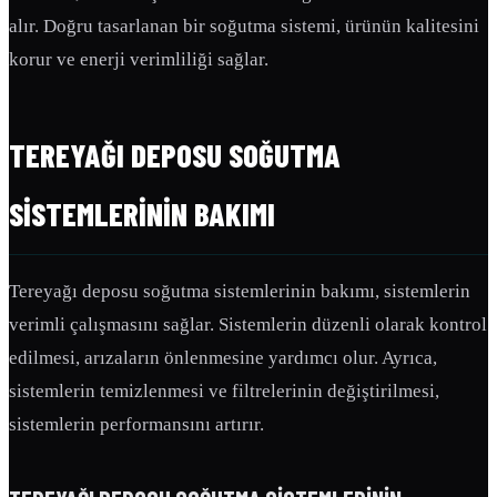
alır. Doğru tasarlanan bir soğutma sistemi, ürünün kalitesini
korur ve enerji verimliliği sağlar.
TEREYAĞI DEPOSU SOĞUTMA
SISTEMLERININ BAKIMI
Tereyağı deposu soğutma sistemlerinin bakımı, sistemlerin
verimli çalışmasını sağlar. Sistemlerin düzenli olarak kontrol
edilmesi, arızaların önlenmesine yardımcı olur. Ayrıca,
sistemlerin temizlenmesi ve filtrelerinin değiştirilmesi,
sistemlerin performansını artırır.