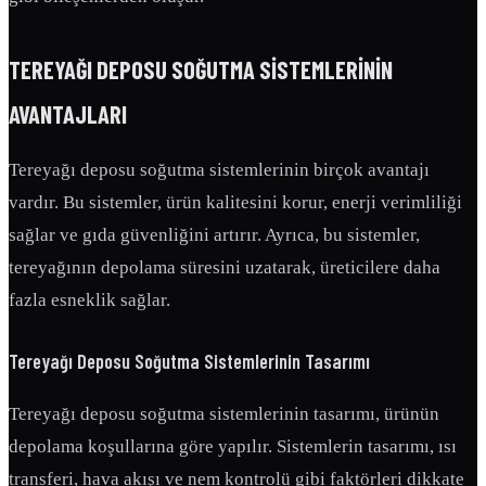
TEREYAĞI DEPOSU SOĞUTMA SISTEMLERININ
AVANTAJLARI
Tereyağı deposu soğutma sistemlerinin birçok avantajı
vardır. Bu sistemler, ürün kalitesini korur, enerji verimliliği
sağlar ve gıda güvenliğini artırır. Ayrıca, bu sistemler,
tereyağının depolama süresini uzatarak, üreticilere daha
fazla esneklik sağlar.
Tereyağı Deposu Soğutma Sistemlerinin Tasarımı
Tereyağı deposu soğutma sistemlerinin tasarımı, ürünün
depolama koşullarına göre yapılır. Sistemlerin tasarımı, ısı
transferi, hava akışı ve nem kontrolü gibi faktörleri dikkate