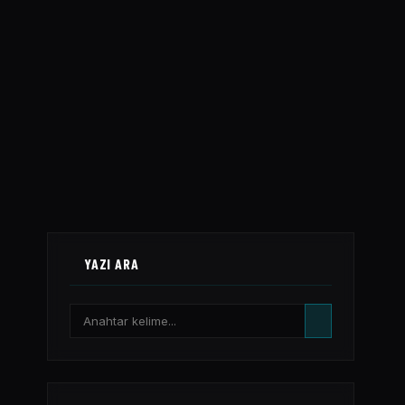
YAZI ARA