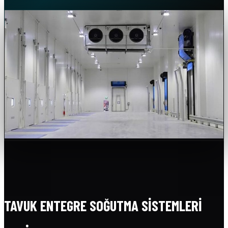
TAVUK ENTEGRE SOĞUTMA SISTEMLERI