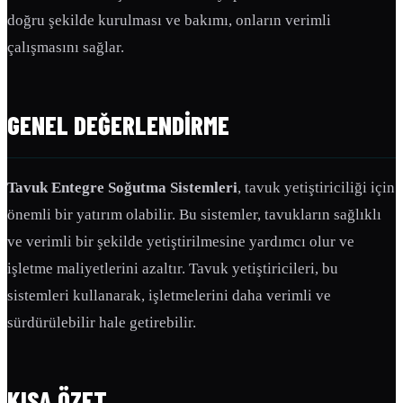
doğru şekilde kurulması ve bakımı, onların verimli
çalışmasını sağlar.
GENEL DEĞERLENDIRME
Tavuk Entegre Soğutma Sistemleri
, tavuk yetiştiriciliği için
önemli bir yatırım olabilir. Bu sistemler, tavukların sağlıklı
ve verimli bir şekilde yetiştirilmesine yardımcı olur ve
işletme maliyetlerini azaltır. Tavuk yetiştiricileri, bu
sistemleri kullanarak, işletmelerini daha verimli ve
sürdürülebilir hale getirebilir.
KISA ÖZET