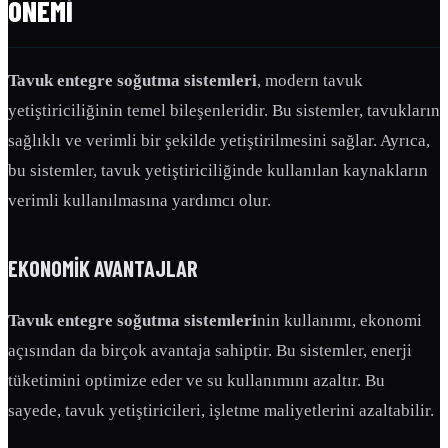
ÖNEMI
Tavuk entegre soğutma sistemleri
, modern tavuk
yetiştiriciliğinin temel bileşenleridir. Bu sistemler, tavukların
sağlıklı ve verimli bir şekilde yetiştirilmesini sağlar. Ayrıca,
bu sistemler, tavuk yetiştiriciliğinde kullanılan kaynakların
verimli kullanılmasına yardımcı olur.
EKONOMIK AVANTAJLAR
Tavuk entegre soğutma sistemleri
nin kullanımı, ekonomi
açısından da birçok avantaja sahiptir. Bu sistemler, enerji
tüketimini optimize eder ve su kullanımını azaltır. Bu
sayede, tavuk yetiştiricileri, işletme maliyetlerini azaltabilir.