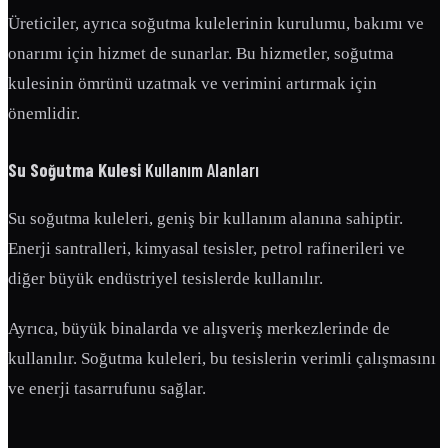
Üreticiler, ayrıca soğutma kulelerinin kurulumu, bakımı ve
onarımı için hizmet de sunarlar. Bu hizmetler, soğutma
kulesinin ömrünü uzatmak ve verimini artırmak için
önemlidir.
Su Soğutma Kulesi
Kullanım Alanları
Su soğutma kuleleri, geniş bir kullanım alanına sahiptir.
Enerji santralleri, kimyasal tesisler, petrol rafinerileri ve
diğer büyük endüstriyel tesislerde kullanılır.
Ayrıca, büyük binalarda ve alışveriş merkezlerinde de
kullanılır. Soğutma kuleleri, bu tesislerin verimli çalışmasını
ve enerji tasarrufunu sağlar.