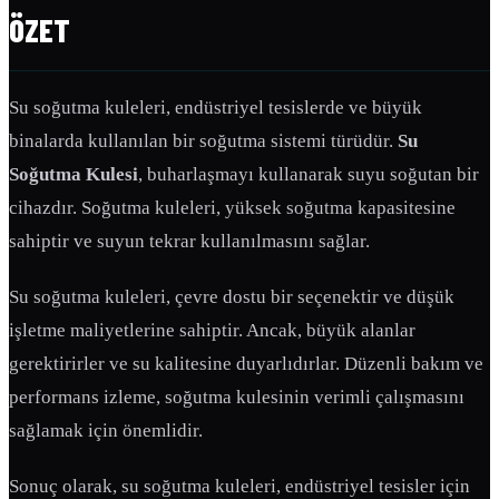
ÖZET
Su soğutma kuleleri, endüstriyel tesislerde ve büyük
binalarda kullanılan bir soğutma sistemi türüdür.
Su
Soğutma Kulesi
, buharlaşmayı kullanarak suyu soğutan bir
cihazdır. Soğutma kuleleri, yüksek soğutma kapasitesine
sahiptir ve suyun tekrar kullanılmasını sağlar.
Su soğutma kuleleri, çevre dostu bir seçenektir ve düşük
işletme maliyetlerine sahiptir. Ancak, büyük alanlar
gerektirirler ve su kalitesine duyarlıdırlar. Düzenli bakım ve
performans izleme, soğutma kulesinin verimli çalışmasını
sağlamak için önemlidir.
Sonuç olarak, su soğutma kuleleri, endüstriyel tesisler için