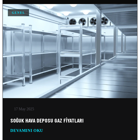
GENEL
17 May 2025
SOĞUK HAVA DEPOSU GAZ FIYATLARI
DEVAMINI OKU