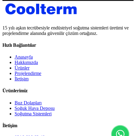
15 yılı aşkın tecrübesiyle endüstriyel soğutma sistemleri üretimi ve
projelendirme alanında güvenilir çözüm ortağınız.
Hızlı Bağlantılar
Anasayfa
Hakkımızda
Ürünler
Projelendirme
İletişim
Ürünlerimiz
Buz Dolapları
Soğuk Hava Deposu
Soğutma Sistemleri
İletişim