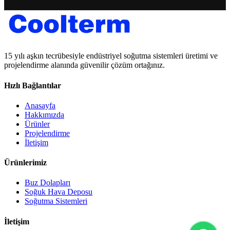
15 yılı aşkın tecrübesiyle endüstriyel soğutma sistemleri üretimi ve
projelendirme alanında güvenilir çözüm ortağınız.
Hızlı Bağlantılar
Anasayfa
Hakkımızda
Ürünler
Projelendirme
İletişim
Ürünlerimiz
Buz Dolapları
Soğuk Hava Deposu
Soğutma Sistemleri
İletişim