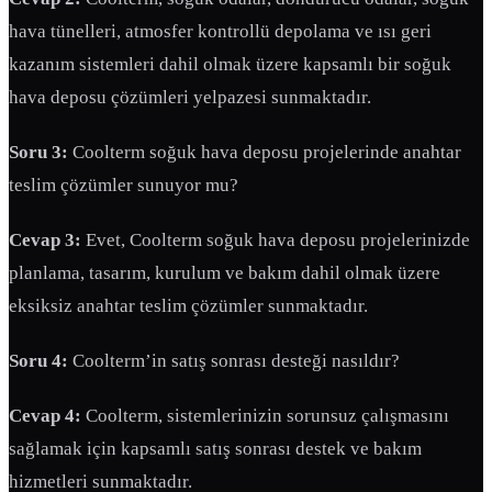
hava tünelleri, atmosfer kontrollü depolama ve ısı geri
kazanım sistemleri dahil olmak üzere kapsamlı bir soğuk
hava deposu çözümleri yelpazesi sunmaktadır.
Soru 3:
Coolterm soğuk hava deposu projelerinde anahtar
teslim çözümler sunuyor mu?
Cevap 3:
Evet, Coolterm soğuk hava deposu projelerinizde
planlama, tasarım, kurulum ve bakım dahil olmak üzere
eksiksiz anahtar teslim çözümler sunmaktadır.
Soru 4:
Coolterm’in satış sonrası desteği nasıldır?
Cevap 4:
Coolterm, sistemlerinizin sorunsuz çalışmasını
sağlamak için kapsamlı satış sonrası destek ve bakım
hizmetleri sunmaktadır.