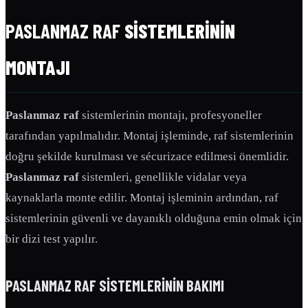
PASLANMAZ RAF
SISTEMLERININ
MONTAJI
Paslanmaz raf
sistemlerinin montajı, profesyoneller
tarafından yapılmalıdır. Montaj işleminde, raf sistemlerinin
doğru şekilde kurulması ve sécurizace edilmesi önemlidir.
Paslanmaz raf
sistemleri, genellikle vidalar veya
kaynaklarla monte edilir. Montaj işleminin ardından, raf
sistemlerinin güvenli ve dayanıklı olduğuna emin olmak için
bir dizi test yapılır.
PASLANMAZ RAF
SISTEMLERININ BAKIMI