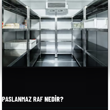
PASLANMAZ RAF
NEDIR?