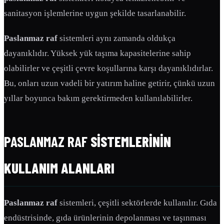
sanitasyon işlemlerine uygun şekilde tasarlanabilir.
Paslanmaz raf
sistemleri aynı zamanda oldukça
dayanıklıdır. Yüksek yük taşıma kapasitelerine sahip
olabilirler ve çeşitli çevre koşullarına karşı dayanıklıdırlar.
Bu, onları uzun vadeli bir yatırım haline getirir, çünkü uzun
yıllar boyunca bakım gerektirmeden kullanılabilirler.
PASLANMAZ RAF
SISTEMLERININ
KULLANIM ALANLARI
Paslanmaz raf
sistemleri, çeşitli sektörlerde kullanılır. Gıda
endüstrisinde, gıda ürünlerinin depolanması ve taşınması