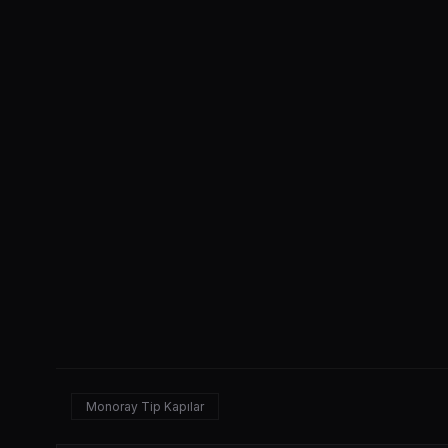
Monoray Tip Kapılar