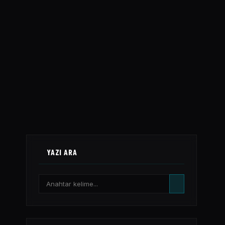
YAZI ARA