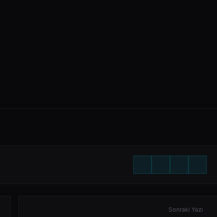
Sonraki Yazı