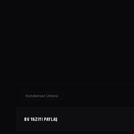
Kondenser Ünitesi
BU YAZIYI PAYLAŞ