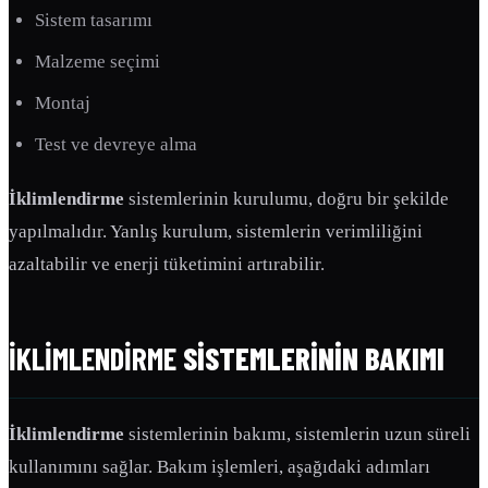
Sistem tasarımı
Malzeme seçimi
Montaj
Test ve devreye alma
İklimlendirme
sistemlerinin kurulumu, doğru bir şekilde
yapılmalıdır. Yanlış kurulum, sistemlerin verimliliğini
azaltabilir ve enerji tüketimini artırabilir.
İKLIMLENDIRME
SISTEMLERININ BAKIMI
İklimlendirme
sistemlerinin bakımı, sistemlerin uzun süreli
kullanımını sağlar. Bakım işlemleri, aşağıdaki adımları