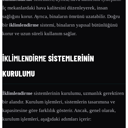
İç mekanlardaki hava kalitesini düzenleyerek, insan
sağlığını korur. Ayrıca, binaların ömrünü uzatabilir. Doğru
bir
iklimlendirme
sistemi, binaların yapısal bütünlüğünü
korur ve uzun süreli kullanım sağlar.
İKLIMLENDIRME
SISTEMLERININ
KURULUMU
İklimlendirme
sistemlerinin kurulumu, uzmanlık gerektiren
bir alandır. Kurulum işlemleri, sistemlerin tasarımına ve
kapasitesine göre farklılık gösterir. Ancak, genel olarak,
kurulum işlemleri, aşağıdaki adımları içerir: