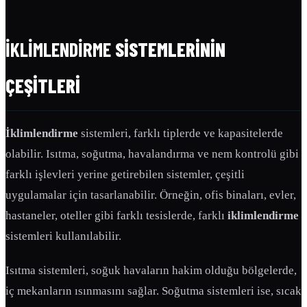
İKLIMLENDIRME
SISTEMLERININ
ÇEŞITLERI
İklimlendirme
sistemleri, farklı tiplerde ve kapasitelerde
olabilir. Isıtma, soğutma, havalandırma ve nem kontrolü gibi
farklı işlevleri yerine getirebilen sistemler, çeşitli
uygulamalar için tasarlanabilir. Örneğin, ofis binaları, evler,
hastaneler, oteller gibi farklı tesislerde, farklı
iklimlendirme
sistemleri kullanılabilir.
Isıtma sistemleri, soğuk havaların hakim olduğu bölgelerde,
iç mekanların ısınmasını sağlar. Soğutma sistemleri ise, sıcak