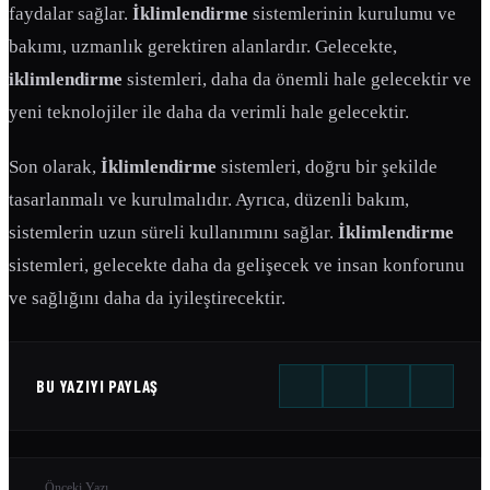
faydalar sağlar.
İklimlendirme
sistemlerinin kurulumu ve
bakımı, uzmanlık gerektiren alanlardır. Gelecekte,
iklimlendirme
sistemleri, daha da önemli hale gelecektir ve
yeni teknolojiler ile daha da verimli hale gelecektir.
Son olarak,
İklimlendirme
sistemleri, doğru bir şekilde
tasarlanmalı ve kurulmalıdır. Ayrıca, düzenli bakım,
sistemlerin uzun süreli kullanımını sağlar.
İklimlendirme
sistemleri, gelecekte daha da gelişecek ve insan konforunu
ve sağlığını daha da iyileştirecektir.
BU YAZIYI PAYLAŞ
Önceki Yazı