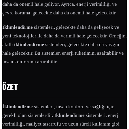
daha da önemli hale geliyor. Ayrıca, enerji verimliliği ve
çevre koruma, gelecekte daha da önemli hale gelecektir.
İklimlendirme
sistemleri, gelecekte daha da gelişecek ve
yeni teknolojiler ile daha da verimli hale gelecektir. Örneğin,
akıllı
iklimlendirme
sistemleri, gelecekte daha da yaygın
hale gelecektir. Bu sistemler, enerji tüketimini azaltabilir ve
insan konforunu artırabilir.
ÖZET
İklimlendirme
sistemleri, insan konforu ve sağlığı için
gerekli olan sistemlerdir.
İklimlendirme
sistemleri, enerji
verimliliği, maliyet tasarrufu ve uzun süreli kullanım gibi