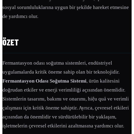
sosyal sorumluluklarına uygun bir şekilde hareket etmesine
de yardımcı olur.
ÖZET
Fermantasyon odası soğutma sistemleri, endüstriyel
uygulamalarda kritik öneme sahip olan bir teknolojidir.
Fermantasyon Odası Soğutma Sistemi
, ürün kalitesini
doğrudan etkiler ve enerji verimliliği açısından önemlidir.
Sistemlerin tasarımı, bakımı ve onarımı, hiệu quả ve verimli
çalışması için kritik öneme sahiptir. Ayrıca, çevresel etkileri
açısından da önemlidir ve sürdürülebilir bir yaklaşım,
işletmelerin çevresel etkilerini azaltmasına yardımcı olur.