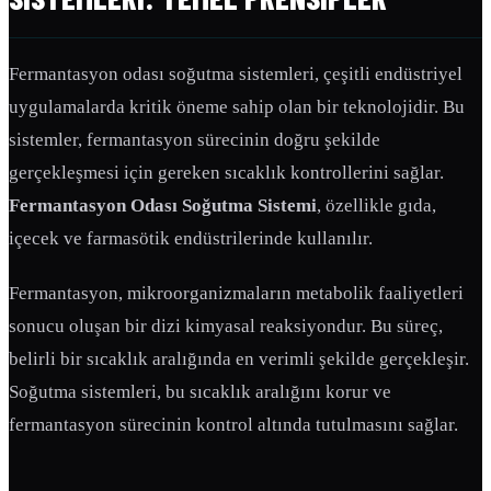
Fermantasyon odası soğutma sistemleri, çeşitli endüstriyel
uygulamalarda kritik öneme sahip olan bir teknolojidir. Bu
sistemler, fermantasyon sürecinin doğru şekilde
gerçekleşmesi için gereken sıcaklık kontrollerini sağlar.
Fermantasyon Odası Soğutma Sistemi
, özellikle gıda,
içecek ve farmasötik endüstrilerinde kullanılır.
Fermantasyon, mikroorganizmaların metabolik faaliyetleri
sonucu oluşan bir dizi kimyasal reaksiyondur. Bu süreç,
belirli bir sıcaklık aralığında en verimli şekilde gerçekleşir.
Soğutma sistemleri, bu sıcaklık aralığını korur ve
fermantasyon sürecinin kontrol altında tutulmasını sağlar.