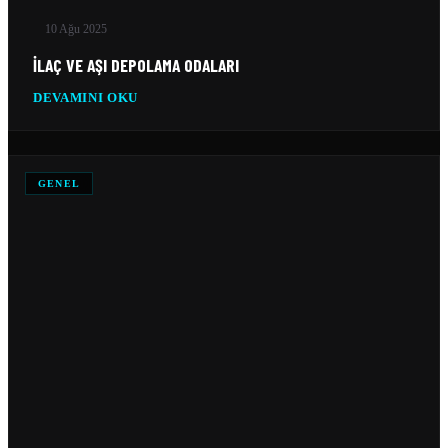
10 Ağu 2025
İLAÇ VE AŞI DEPOLAMA ODALARI
DEVAMINI OKU
GENEL