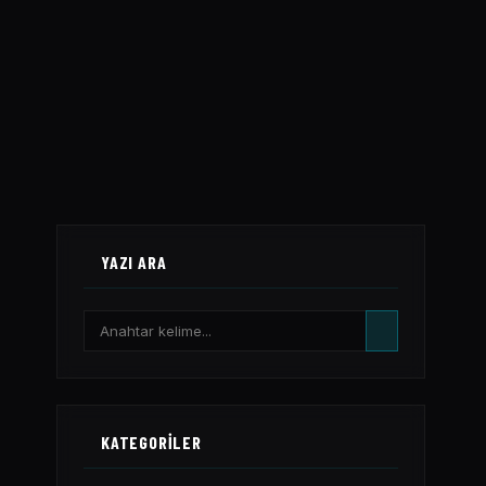
YAZI ARA
KATEGORILER