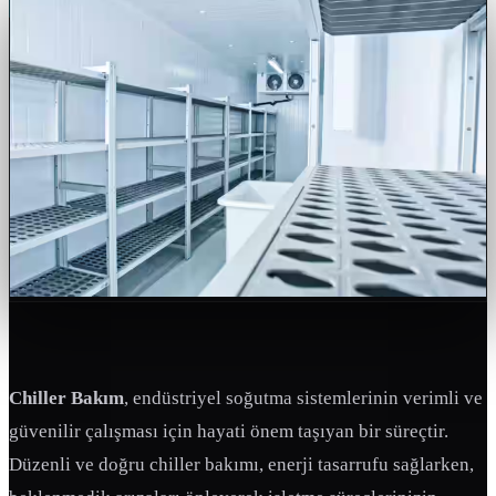
Chiller Bakım
, endüstriyel soğutma sistemlerinin verimli ve
güvenilir çalışması için hayati önem taşıyan bir süreçtir.
Düzenli ve doğru chiller bakımı, enerji tasarrufu sağlarken,