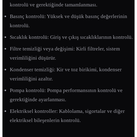
kontrolü ve gerektiğinde tamamlanması.
Basınç kontrolü: Yüksek ve düşük basınç değerlerinin
kontrolü.
Sıcaklık kontrolü: Giriş ve çıkış sıcaklıklarının kontrolü.
Filtre temizliği veya değişimi: Kirli filtreler, sistem
verimliliğini düşürür.
Kondenser temizliği: Kir ve toz birikimi, kondenser
verimliliğini azaltır.
Pompa kontrolü: Pompa performansının kontrolü ve
gerektiğinde ayarlanması.
Elektriksel kontroller: Kablolama, sigortalar ve diğer
elektriksel bileşenlerin kontrolü.